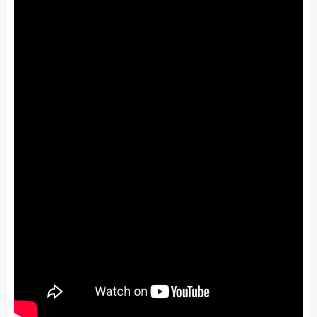
Bienvenue sur Jumia,