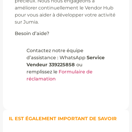
précieux. Nous nous engageons à
améliorer continuellement le Vendor Hub
pour vous aider à développer votre activité
sur Jumia.
Besoin d’aide?
Contactez notre équipe
d’assistance : WhatsApp
Service
Vendeur 339225858
ou
remplissez le
Formulaire de
réclamation
IL EST ÉGALEMENT IMPORTANT DE SAVOIR