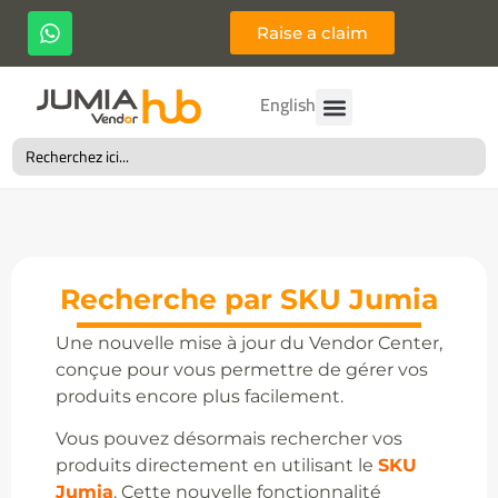
Raise a claim
English
Search
for:
Recherche par SKU Jumia
Une nouvelle mise à jour du Vendor Center,
conçue pour vous permettre de gérer vos
produits encore plus facilement.
Vous pouvez désormais rechercher vos
produits directement en utilisant le
SKU
Jumia
. Cette nouvelle fonctionnalité