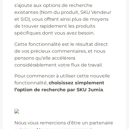
s’ajoute aux options de recherche
existantes (Nom du produit, SKU Vendeur
et SID), vous offrant ainsi plus de moyens
de trouver rapidement les produits
spécifiques dont vous avez besoin.
Cette fonctionnalité est le résultat direct
de vos précieux commentaires, et nous
pensons qu’elle accélérera
considérablement votre flux de travail.
Pour commencer à utiliser cette nouvelle
fonctionnalité,
choisissez simplement
l’option de recherche par SKU Jumia
.
Nous vous remercions d’être un partenaire