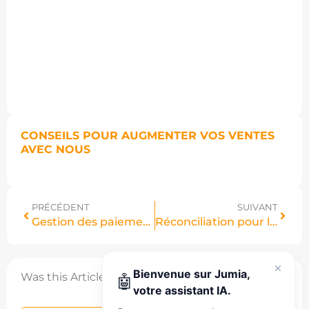
CONSEILS POUR AUGMENTER VOS VENTES
AVEC NOUS
PRÉCÉDENT
SUIVANT
Gestion des paiements améliorée dans votre Centre Vendeur !
Réconciliation pour les vendeurs
Was this Article helpful?