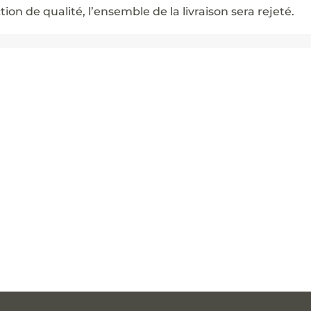
on de qualité, l’ensemble de la livraison sera rejeté.