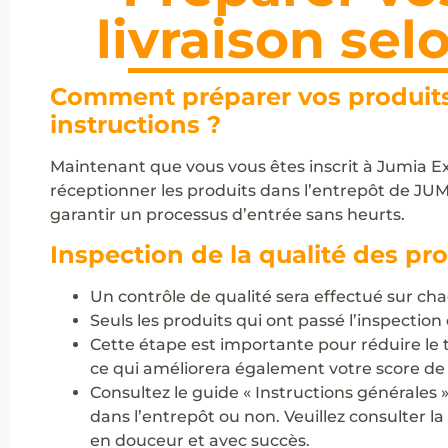
livraison sel
Comment préparer vos produits 
instructions ?
Maintenant que vous vous êtes inscrit à Jumia 
réceptionner les produits dans l’entrepôt de JUM
garantir un processus d’entrée sans heurts.
Inspection de la qualité des pr
Un contrôle de qualité sera effectué sur chaq
Seuls les produits qui ont passé l’inspectio
Cette étape est importante pour réduire le ta
ce qui améliorera également votre score de
Consultez le guide « Instructions générales 
dans l’entrepôt ou non. Veuillez consulter la
en douceur et avec succès.