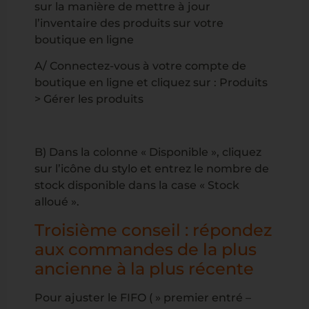
sur la manière de mettre à jour
l’inventaire des produits sur votre
boutique en ligne
A/ Connectez-vous à votre compte de
boutique en ligne et cliquez sur : Produits
> Gérer les produits
B) Dans la colonne « Disponible », cliquez
sur l’icône du stylo et entrez le nombre de
stock disponible dans la case « Stock
alloué ».
Troisième conseil : répondez
aux commandes de la plus
ancienne à la plus récente
Pour ajuster le FIFO ( » premier entré –