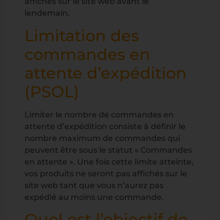
affichés sur le site web avant le
lendemain.
Limitation des
commandes en
attente d’expédition
(PSOL)
Limiter le nombre de commandes en
attente d’expédition consiste à définir le
nombre maximum de commandes qui
peuvent être sous le statut « Commandes
en attente ». Une fois cette limite atteinte,
vos produits ne seront pas affichés sur le
site web tant que vous n’aurez pas
expédié au moins une commande.
Quel est l’objectif de