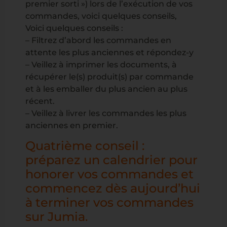
premier sorti ») lors de l’exécution de vos
commandes, voici quelques conseils,
Voici quelques conseils :
– Filtrez d’abord les commandes en
attente les plus anciennes et répondez-y
– Veillez à imprimer les documents, à
récupérer le(s) produit(s) par commande
et à les emballer du plus ancien au plus
récent.
– Veillez à livrer les commandes les plus
anciennes en premier.
Quatrième conseil :
préparez un calendrier pour
honorer vos commandes et
commencez dès aujourd’hui
à terminer vos commandes
sur Jumia.