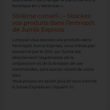
boutique en « Vacances ».
Sixième conseil : – Stockez
vos produits dans l’entrepôt
de Jumia Express
Lorsque vous stockez vos produits dans
l’entrepôt Jumia Express, vous n’êtes pas
concerné par le DOL car Jumia est
directement responsable de la
préparation et de la livraison de vos
commandes, sans aucun retard de votre
part.
Vous pouvez en savoir plus et vous inscrire
à Jumia Express en cliquant
ici
.