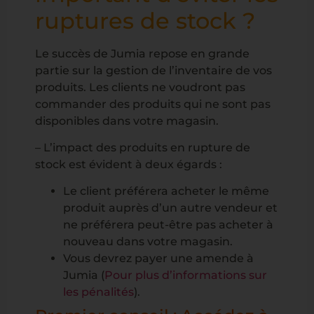
ruptures de stock ?
Le succès de Jumia repose en grande
partie sur la gestion de l’inventaire de vos
produits. Les clients ne voudront pas
commander des produits qui ne sont pas
disponibles dans votre magasin.
– L’impact des produits en rupture de
stock est évident à deux égards :
Le client préférera acheter le même
produit auprès d’un autre vendeur et
ne préférera peut-être pas acheter à
nouveau dans votre magasin.
Vous devrez payer une amende à
Jumia (
Pour plus d’informations sur
les pénalités
).