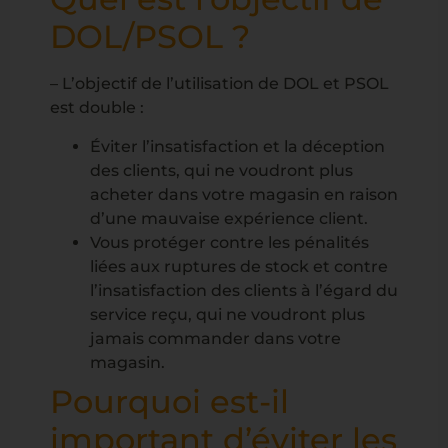
DOL/PSOL ?
– L’objectif de l’utilisation de DOL et PSOL
est double :
Éviter l’insatisfaction et la déception
des clients, qui ne voudront plus
acheter dans votre magasin en raison
d’une mauvaise expérience client.
Vous protéger contre les pénalités
liées aux ruptures de stock et contre
l’insatisfaction des clients à l’égard du
service reçu, qui ne voudront plus
jamais commander dans votre
magasin.
Pourquoi est-il
important d’éviter les