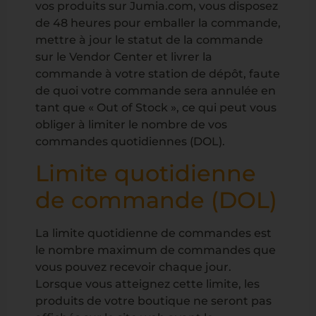
vos produits sur Jumia.com, vous disposez
de 48 heures pour emballer la commande,
mettre à jour le statut de la commande
sur le Vendor Center et livrer la
commande à votre station de dépôt, faute
de quoi votre commande sera annulée en
tant que « Out of Stock », ce qui peut vous
obliger à limiter le nombre de vos
commandes quotidiennes (DOL).
Limite quotidienne
de commande (DOL)
La limite quotidienne de commandes est
le nombre maximum de commandes que
vous pouvez recevoir chaque jour.
Lorsque vous atteignez cette limite, les
produits de votre boutique ne seront pas