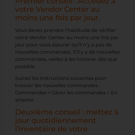
Premier conseil : Accédez à
votre Vendor Center au
moins une fois par jour.
Vous devez prendre l’habitude de vérifier
votre Vendor Center au moins une fois par
jour pour vous assurer qu’il n’y a pas de
nouvelles commandes. S’il y a de nouvelles
commandes, veillez à les honorer dès que
possible.
Suivez les instructions suivantes pour
trouver les nouvelles commandes :
Commandes > Gérer les commandes > En
attente
Deuxième conseil : mettez à
jour quotidiennement
l’inventaire de votre