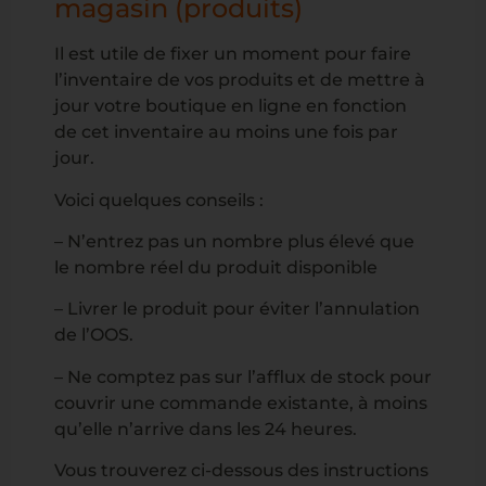
magasin (produits)
Il est utile de fixer un moment pour faire
l’inventaire de vos produits et de mettre à
jour votre boutique en ligne en fonction
de cet inventaire au moins une fois par
jour.
Voici quelques conseils :
– N’entrez pas un nombre plus élevé que
le nombre réel du produit disponible
– Livrer le produit pour éviter l’annulation
de l’OOS.
– Ne comptez pas sur l’afflux de stock pour
couvrir une commande existante, à moins
qu’elle n’arrive dans les 24 heures.
Vous trouverez ci-dessous des instructions