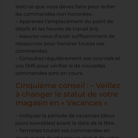
Voici ce que vous devez faire pour éviter
les commandes non honorées :
– Apprenez l’emplacement du point de
dépôt et les heures de travail (ici).
– Assurez-vous d’avoir suffisamment de
ressources pour honorer toutes vos
commandes.
– Consultez régulièrement vos courriels et
vos SMS pour vérifier si de nouvelles
commandes sont en cours.
Cinquième conseil : – Veillez
à changer le statut de votre
magasin en « Vacances »
– Indiquez la période de vacances (deux
jours ouvrables) avant la date de la fête.
– Terminez toutes vos commandes en
cours avant de changer le statut de votre